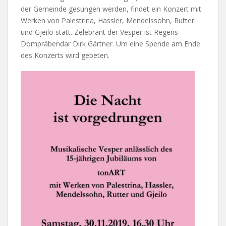
der Gemeinde gesungen werden, findet ein Konzert mit
Werken von Palestrina, Hassler, Mendelssohn, Rutter
und Gjeilo statt. Zelebrant der Vesper ist Regens
Dompräbendar Dirk Gärtner. Um eine Spende am Ende
des Konzerts wird gebeten.